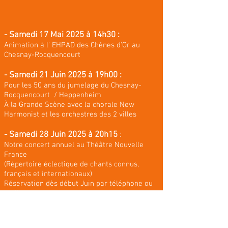
- Samedi 17 Mai 2025 à 14h30 :
Animation à l' EHPAD des Chênes d'Or au
Chesnay-Rocquencourt
- Samedi 21 Juin 2025 à 19h00 :
Pour les 50 ans du jumelage du Chesnay-
Rocquencourt / Heppenheim
À la Grande Scène avec la chorale New
Harmonist et les orchestres des 2 villes
- Samedi 28 Juin 2025 à 20h15
:
Notre concert annuel au Théâtre Nouvelle
France
(Répertoire éclectique de chants connus,
français et internationaux)
Réservation dès début Juin par téléphone ou
mail