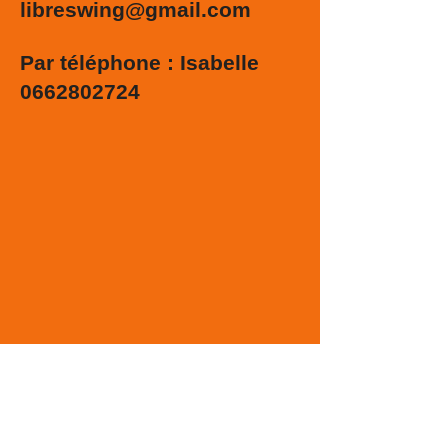
libreswing@gmail.com
Par téléphone : Isabelle
0662802724